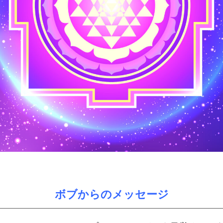
ボブからのメッセージ