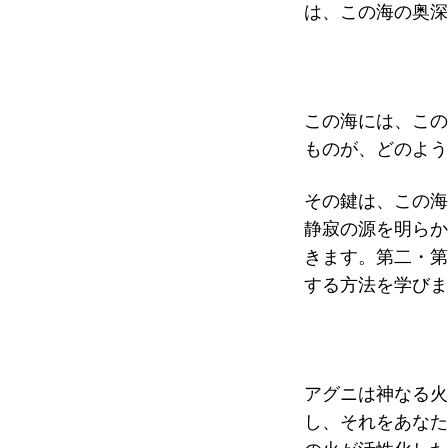
は、この海の奥深
この海には、この
ものが、どのよう
その鍵は、この海
静寂の源を明らか
きます。
第二・第
する方法を学びま
アグニは神なる火
し、それをあなた
の火が活性化した