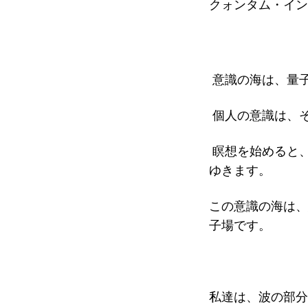
クォンタム・イン
意識の海は、量
個人の意識は、
瞑想を始めると
ゆきます。
この意識の海は、
子場です。
私達は、波の部分