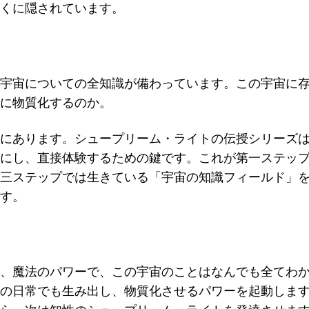
くに隠されています。
宇宙についての全知識が備わっています。この宇宙に
に物質化するのか。
にあります。
シュープリーム・ライトの伝授シリーズ
にし、直接体験するための鍵です。これが第一ステッ
三ステップでは生きている「宇宙の知識フィールド」
す。
、魔法のパワーで、この宇宙のことはなんでも全てわ
の日常でも生み出し、物質化させるパワーを起動しま
ら、次は知性のシュープリーム・ライトを発達させま