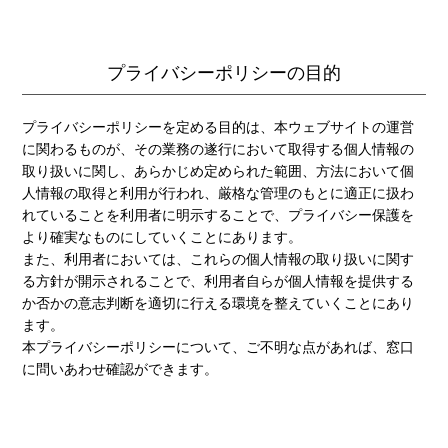
プライバシーポリシーの目的
プライバシーポリシーを定める目的は、本ウェブサイトの運営
に関わるものが、その業務の遂行において取得する個人情報の
取り扱いに関し、あらかじめ定められた範囲、方法において個
人情報の取得と利用が行われ、厳格な管理のもとに適正に扱わ
れていることを利用者に明示することで、プライバシー保護を
より確実なものにしていくことにあります。
また、利用者においては、これらの個人情報の取り扱いに関す
る方針が開示されることで、利用者自らが個人情報を提供する
か否かの意志判断を適切に行える環境を整えていくことにあり
ます。
本プライバシーポリシーについて、ご不明な点があれば、窓口
に問いあわせ確認ができます。