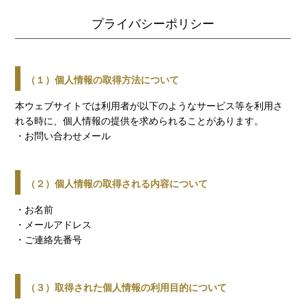
プライバシーポリシー
（１）個人情報の取得方法について
本ウェブサイトでは利用者が以下のようなサービス等を利用さ
れる時に、個人情報の提供を求められることがあります。
・お問い合わせメール
（２）個人情報の取得される内容について
・お名前
・メールアドレス
・ご連絡先番号
（３）取得された個人情報の利用目的について