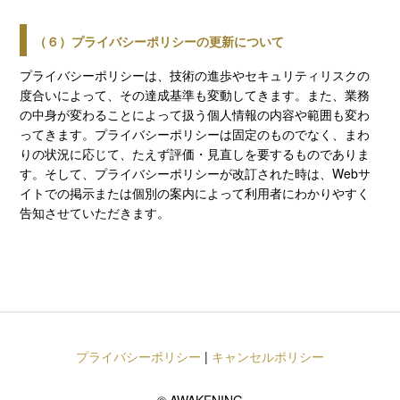
（６）プライバシーポリシーの更新について
プライバシーポリシーは、技術の進歩やセキュリティリスクの
度合いによって、その達成基準も変動してきます。また、業務
の中身が変わることによって扱う個人情報の内容や範囲も変わ
ってきます。プライバシーポリシーは固定のものでなく、まわ
りの状況に応じて、たえず評価・見直しを要するものでありま
す。そして、プライバシーポリシーが改訂された時は、Webサ
イトでの掲示または個別の案内によって利用者にわかりやすく
告知させていただきます。
プライバシーポリシー
|
キャンセルポリシー
©
AWAKENING