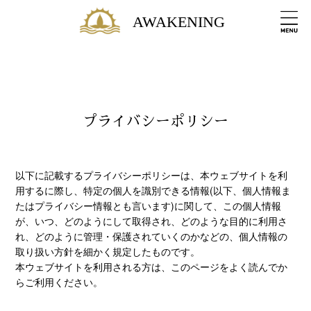
AWAKENING
プライバシーポリシー
以下に記載するプライバシーポリシーは、本ウェブサイトを利
用するに際し、特定の個人を識別できる情報(以下、個人情報ま
たはプライバシー情報とも言います)に関して、この個人情報
が、いつ、どのようにして取得され、どのような目的に利用さ
れ、どのように管理・保護されていくのかなどの、個人情報の
取り扱い方針を細かく規定したものです。
本ウェブサイトを利用される方は、このページをよく読んでか
らご利用ください。