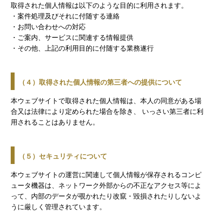
取得された個人情報は以下のような目的に利用されます。
・案件処理及びそれに付随する連絡
・お問い合わせへの対応
・ご案内、サービスに関連する情報提供
・その他、上記の利用目的に付随する業務遂行
（４）取得された個人情報の第三者への提供について
本ウェブサイトで取得された個人情報は、本人の同意がある場
合又は法律により定められた場合を除き、 いっさい第三者に利
用されることはありません。
（５）セキュリティについて
本ウェブサイトの運営に関連して個人情報が保存されるコンピ
ュータ機器は、ネットワーク外部からの不正なアクセス等によ
って、内部のデータが覗かれたり改竄・毀損されたりしないよ
うに厳しく管理されています。