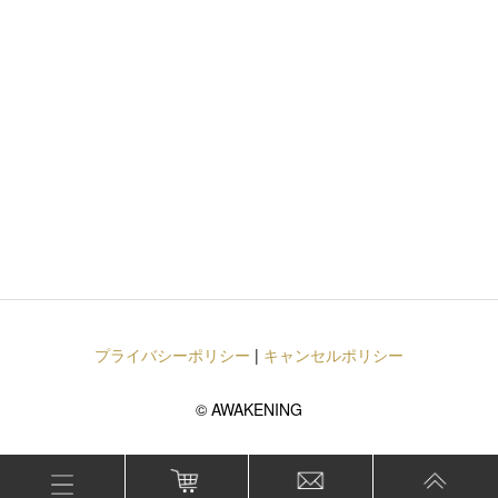
プライバシーポリシー
|
キャンセルポリシー
©
AWAKENING