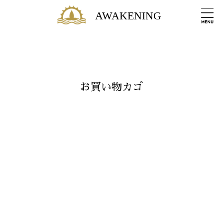
AWAKENING
お買い物カゴ